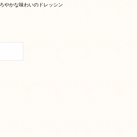
ろやかな味わいのドレッシン