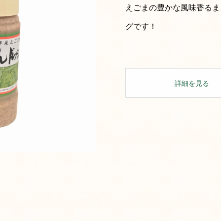
えごまの豊かな風味香るま
グです！
詳細を見る