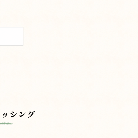
レッシング