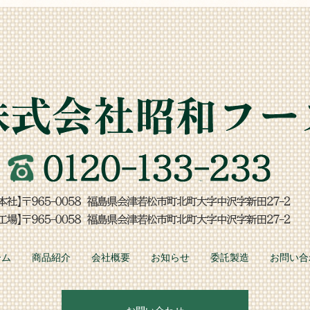
ーム
商品紹介
会社概要
お知らせ
委託製造
お問い合