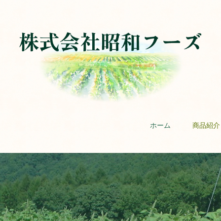
ホーム
商品紹介