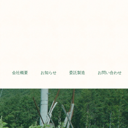
会社概要
お知らせ
委託製造
お問い合わせ